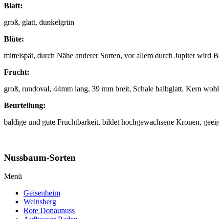
Blatt:
groß, glatt, dunkelgrün
Blüte:
mittelspät, durch Nähe anderer Sorten, vor allem durch Jupiter wird 
Frucht:
groß, rundoval, 44mm lang, 39 mm breit, Schale halbglatt, Kern wohl
Beurteilung:
baldige und gute Fruchtbarkeit, bildet hochgewachsene Kronen, geeign
Nussbaum-Sorten
Menü
Geisenheim
Weinsberg
Rote Donaunuss