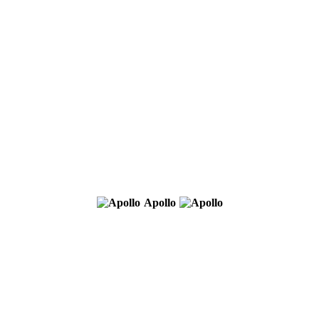
Apollo